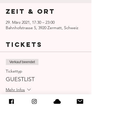
Zeit & Ort
29. März 2021, 17:30 – 23:00
Bahnhofstrasse 5, 3920 Zermatt, Schweiz
Tickets
Verkauf beendet
Tickettyp
GUESTLIST
Mehr Infos
Preis
0,00 CHF